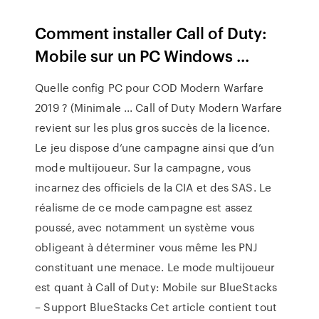
Comment installer Call of Duty:
Mobile sur un PC Windows ...
Quelle config PC pour COD Modern Warfare
2019 ? (Minimale ... Call of Duty Modern Warfare
revient sur les plus gros succès de la licence.
Le jeu dispose d’une campagne ainsi que d’un
mode multijoueur. Sur la campagne, vous
incarnez des officiels de la CIA et des SAS. Le
réalisme de ce mode campagne est assez
poussé, avec notamment un système vous
obligeant à déterminer vous même les PNJ
constituant une menace. Le mode multijoueur
est quant à Call of Duty: Mobile sur BlueStacks
– Support BlueStacks Cet article contient tout