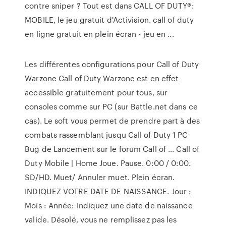
contre sniper ? Tout est dans CALL OF DUTY®:
MOBILE, le jeu gratuit d'Activision. call of duty
en ligne gratuit en plein écran - jeu en ...
Les différentes configurations pour Call of Duty
Warzone Call of Duty Warzone est en effet
accessible gratuitement pour tous, sur
consoles comme sur PC (sur Battle.net dans ce
cas). Le soft vous permet de prendre part à des
combats rassemblant jusqu Call of Duty 1 PC
Bug de Lancement sur le forum Call of ... Call of
Duty Mobile | Home Joue. Pause. 0:00 / 0:00.
SD/HD. Muet/ Annuler muet. Plein écran.
INDIQUEZ VOTRE DATE DE NAISSANCE. Jour :
Mois : Année: Indiquez une date de naissance
valide. Désolé, vous ne remplissez pas les