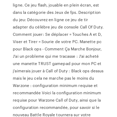
ligne. Ce jeu flash, jouable en plein écran, est
dans la catégorie des Jeux de fps. Description
du jeu: Découvrez en ligne ce jeu de tir
adapter du célèbre jeu de console Call Of Duty.
Comment jouer: Se déplacer = Touches A et D,
Viser et Tirer = Sourie de votre PC. Manette pc
pour Black ops - Comment Ça Marche Bonjour,
J'ai un probleme qui me tracasse : J'ai acheté
une manette TRUST gamepad pour mon PC et
j'aimerais jouer à Call of Duty : Black ops dessus
mais le jeu cela ne marche pas le moins du
Warzone : configuration minimum requise et
recommandée Voici la configuration minimum
requise pour Warzone Call of Duty, ainsi que la
configuration recommandée, pour savoir si le
nouveau Battle Royale tournera sur votre