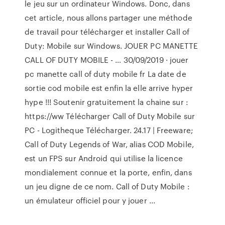
le jeu sur un ordinateur Windows. Donc, dans
cet article, nous allons partager une méthode
de travail pour télécharger et installer Call of
Duty: Mobile sur Windows. JOUER PC MANETTE
CALL OF DUTY MOBILE - … 30/09/2019 · jouer
pc manette call of duty mobile fr La date de
sortie cod mobile est enfin la elle arrive hyper
hype !!! Soutenir gratuitement la chaine sur :
https://ww Télécharger Call of Duty Mobile sur
PC - Logitheque Télécharger. 24.17 | Freeware;
Call of Duty Legends of War, alias COD Mobile,
est un FPS sur Android qui utilise la licence
mondialement connue et la porte, enfin, dans
un jeu digne de ce nom. Call of Duty Mobile :
un émulateur officiel pour y jouer ...