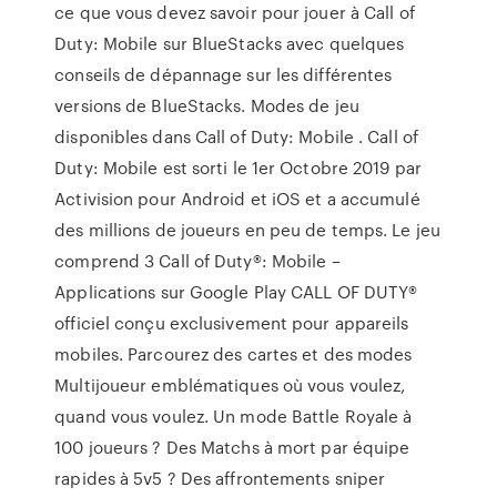
ce que vous devez savoir pour jouer à Call of
Duty: Mobile sur BlueStacks avec quelques
conseils de dépannage sur les différentes
versions de BlueStacks. Modes de jeu
disponibles dans Call of Duty: Mobile . Call of
Duty: Mobile est sorti le 1er Octobre 2019 par
Activision pour Android et iOS et a accumulé
des millions de joueurs en peu de temps. Le jeu
comprend 3 Call of Duty®: Mobile –
Applications sur Google Play CALL OF DUTY®
officiel conçu exclusivement pour appareils
mobiles. Parcourez des cartes et des modes
Multijoueur emblématiques où vous voulez,
quand vous voulez. Un mode Battle Royale à
100 joueurs ? Des Matchs à mort par équipe
rapides à 5v5 ? Des affrontements sniper