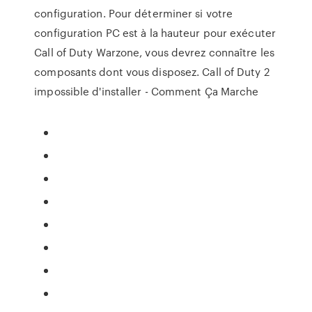
configuration. Pour déterminer si votre
configuration PC est à la hauteur pour exécuter
Call of Duty Warzone, vous devrez connaître les
composants dont vous disposez. Call of Duty 2
impossible d'installer - Comment Ça Marche