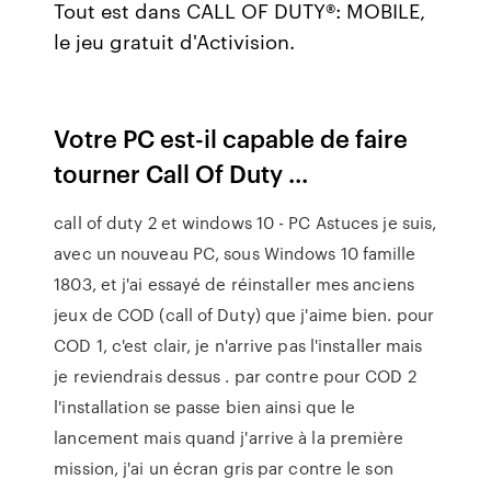
Tout est dans CALL OF DUTY®: MOBILE,
le jeu gratuit d'Activision.
Votre PC est-il capable de faire
tourner Call Of Duty ...
call of duty 2 et windows 10 - PC Astuces je suis,
avec un nouveau PC, sous Windows 10 famille
1803, et j'ai essayé de réinstaller mes anciens
jeux de COD (call of Duty) que j'aime bien. pour
COD 1, c'est clair, je n'arrive pas l'installer mais
je reviendrais dessus . par contre pour COD 2
l'installation se passe bien ainsi que le
lancement mais quand j'arrive à la première
mission, j'ai un écran gris par contre le son