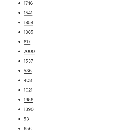
1746
1541
1854
1385
617
2000
1537
536
408
1021
1956
1390
53
656