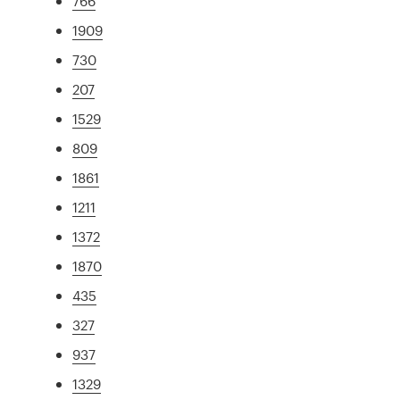
766
1909
730
207
1529
809
1861
1211
1372
1870
435
327
937
1329