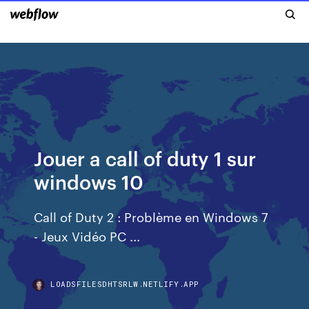
Jouer a call of duty 1 sur
windows 10
Call of Duty 2 : Problème en Windows 7
- Jeux Vidéo PC ...
LOADSFILESDHTSRLW.NETLIFY.APP