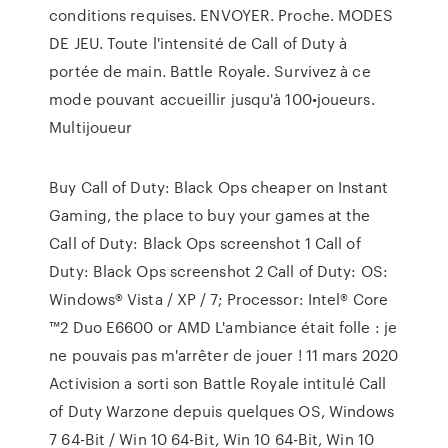
conditions requises. ENVOYER. Proche. MODES
DE JEU. Toute l'intensité de Call of Duty à
portée de main. Battle Royale. Survivez à ce
mode pouvant accueillir jusqu'à 100•joueurs.
Multijoueur
Buy Call of Duty: Black Ops cheaper on Instant
Gaming, the place to buy your games at the
Call of Duty: Black Ops screenshot 1 Call of
Duty: Black Ops screenshot 2 Call of Duty: OS:
Windows® Vista / XP / 7; Processor: Intel® Core
™2 Duo E6600 or AMD L'ambiance était folle : je
ne pouvais pas m'arrêter de jouer ! 11 mars 2020
Activision a sorti son Battle Royale intitulé Call
of Duty Warzone depuis quelques OS, Windows
7 64-Bit / Win 10 64-Bit, Win 10 64-Bit, Win 10