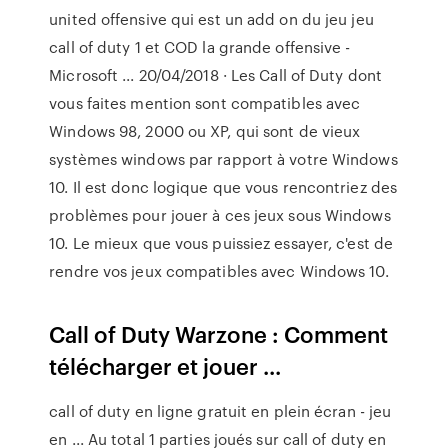
united offensive qui est un add on du jeu jeu
call of duty 1 et COD la grande offensive -
Microsoft ... 20/04/2018 · Les Call of Duty dont
vous faites mention sont compatibles avec
Windows 98, 2000 ou XP, qui sont de vieux
systèmes windows par rapport à votre Windows
10. Il est donc logique que vous rencontriez des
problèmes pour jouer à ces jeux sous Windows
10. Le mieux que vous puissiez essayer, c'est de
rendre vos jeux compatibles avec Windows 10.
Call of Duty Warzone : Comment
télécharger et jouer ...
call of duty en ligne gratuit en plein écran - jeu
en ... Au total 1 parties joués sur call of duty en