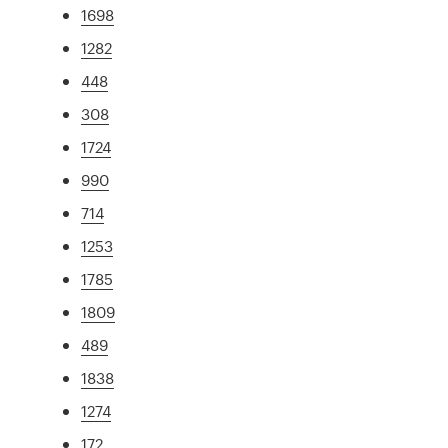
1698
1282
448
308
1724
990
714
1253
1785
1809
489
1838
1274
172