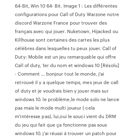
64-Bit, Win 10 64- Bit. Image 1 : Les différentes
configurations pour Call of Duty Warzone notre
discord Warzone France pour trouver des
français avec qui jouer. Nuketown, Hijacked ou
Killhouse sont certaines des cartes les plus
célèbres dans lesquelles tu peux jouer. Call of
Duty: Mobile est un jeu remarquable qui offre
Call of duty, 1er du nom et windows 10 [Résolu]
- Comment ... bonjour tout le monde, j'ai
retrouvé il y a quelque temps, mes jeux de call
of duty et je voudrais bien y jouer mais sur
windows 10. le problème,le mode solo ne lance
pas mais le mode multi joueur ( cela
m'intéresse pas), lui,oui le souci vient du DRM
du jeu qui fait que ça fonctionne pas sous
windows 10. j'ai réussi à trouver un patch pour