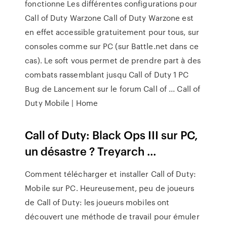
fonctionne Les différentes configurations pour
Call of Duty Warzone Call of Duty Warzone est
en effet accessible gratuitement pour tous, sur
consoles comme sur PC (sur Battle.net dans ce
cas). Le soft vous permet de prendre part à des
combats rassemblant jusqu Call of Duty 1 PC
Bug de Lancement sur le forum Call of ... Call of
Duty Mobile | Home
Call of Duty: Black Ops III sur PC,
un désastre ? Treyarch ...
Comment télécharger et installer Call of Duty:
Mobile sur PC. Heureusement, peu de joueurs
de Call of Duty: les joueurs mobiles ont
découvert une méthode de travail pour émuler